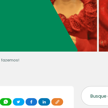
s fazemos!