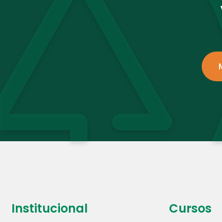
Institucional
Cursos