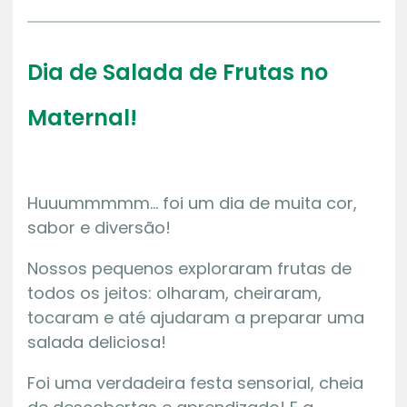
Dia de Salada de Frutas no
Maternal!
Huuummmmm… foi um dia de muita cor,
sabor e diversão!
Nossos pequenos exploraram frutas de
todos os jeitos: olharam, cheiraram,
tocaram e até ajudaram a preparar uma
salada deliciosa!
Foi uma verdadeira festa sensorial, cheia