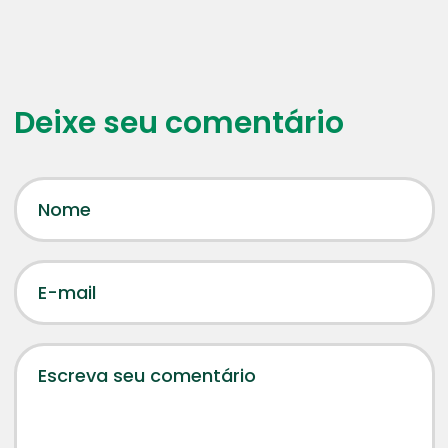
Deixe seu comentário