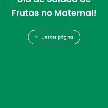
Frutas no Maternal!
Descer página