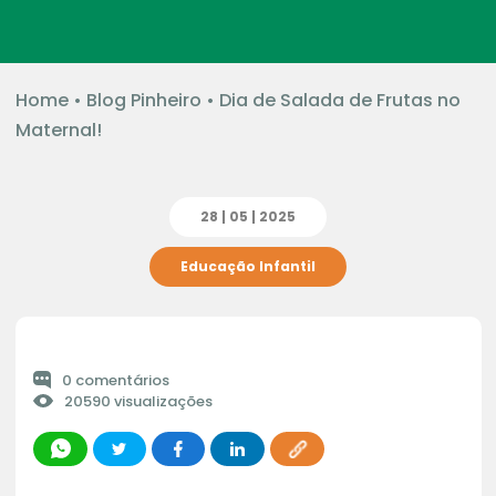
Home
•
Blog Pinheiro
•
Dia de Salada de Frutas no
Maternal!
28 | 05 | 2025
Educação Infantil
0 comentários
20590 visualizações