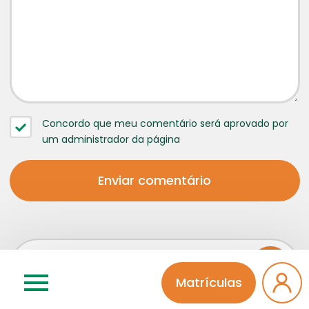
Concordo que meu comentário será aprovado por
um administrador da página
Matrículas