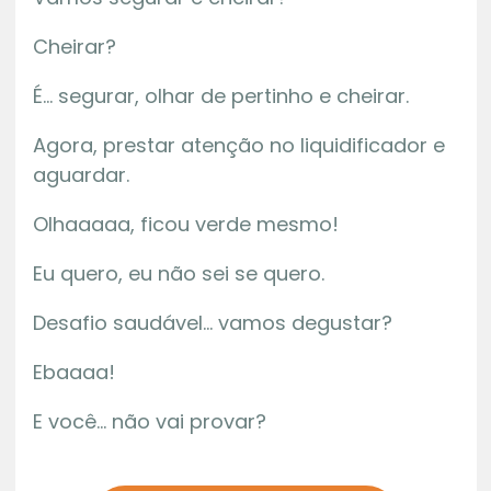
Cheirar?
É… segurar, olhar de pertinho e cheirar.
Agora, prestar atenção no liquidificador e
aguardar.
Olhaaaaa, ficou verde mesmo!
Eu quero, eu não sei se quero.
Desafio saudável… vamos degustar?
Ebaaaa!
E você… não vai provar?