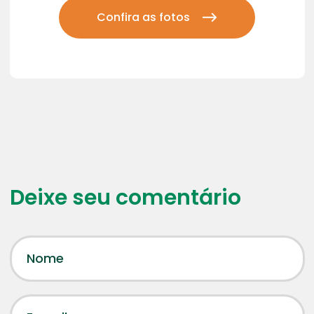
Confira as fotos
Deixe seu comentário