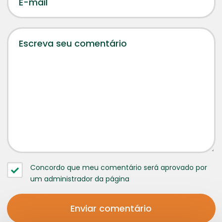
Concordo que meu comentário será aprovado por
um administrador da página