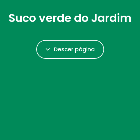
Suco verde do Jardim
Descer página