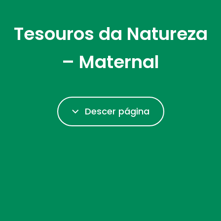
Tesouros da Natureza
– Maternal
Descer página