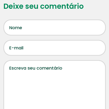
Deixe seu comentário