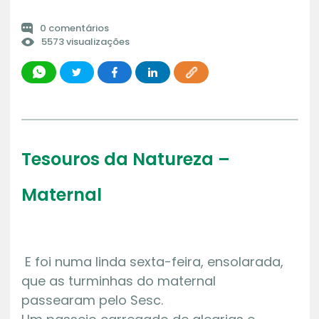
0 comentários
5573 visualizações
Tesouros da Natureza –
Maternal
E foi numa linda sexta-feira, ensolarada,
que as turminhas do maternal
passearam pelo Sesc.