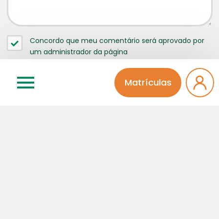
Concordo que meu comentário será aprovado por
um administrador da página
Matrículas
Categorias