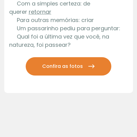
Com a simples certeza: de
querer
retornar
Para outras memórias: criar
Um passarinho pediu para perguntar:
Qual foi a última vez que você, na
natureza, foi passear?
Confira as fotos