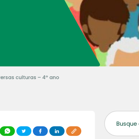
ersas culturas – 4º ano