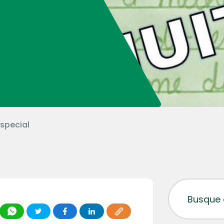
special