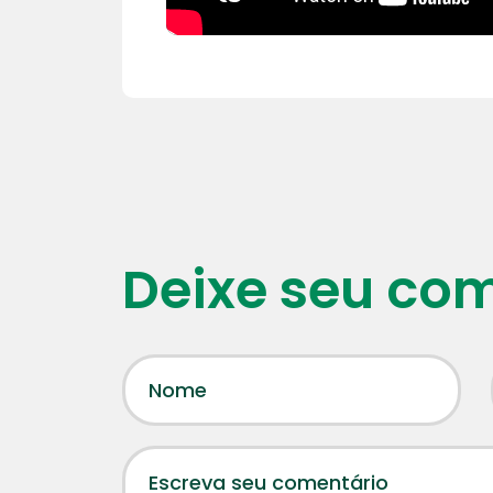
Deixe seu co