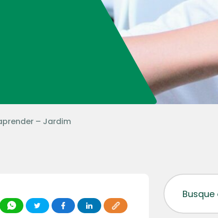
aprender – Jardim