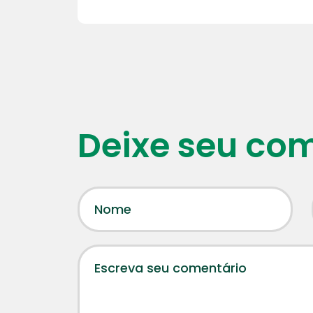
Deixe seu co