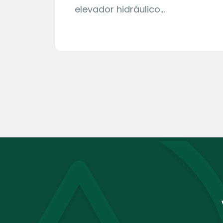
elevador hidráulico…