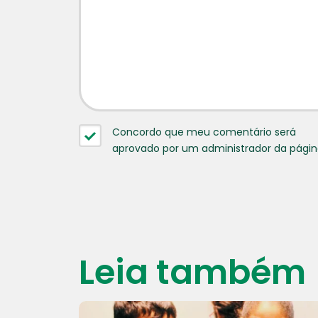
Concordo que meu comentário será
aprovado por um administrador da pági
Leia também