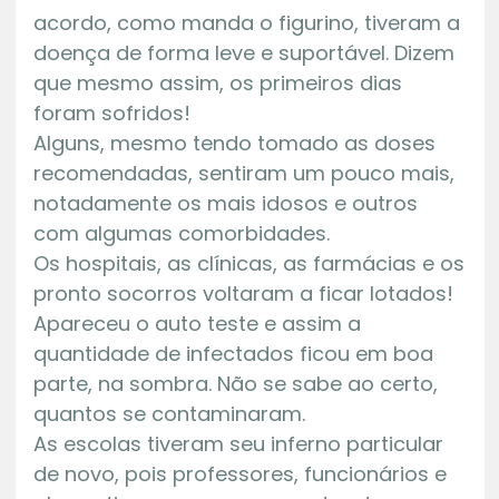
acordo, como manda o figurino, tiveram a
doença de forma leve e suportável. Dizem
que mesmo assim, os primeiros dias
foram sofridos!
Alguns, mesmo tendo tomado as doses
recomendadas, sentiram um pouco mais,
notadamente os mais idosos e outros
com algumas comorbidades.
Os hospitais, as clínicas, as farmácias e os
pronto socorros voltaram a ficar lotados!
Apareceu o auto teste e assim a
quantidade de infectados ficou em boa
parte, na sombra. Não se sabe ao certo,
quantos se contaminaram.
As escolas tiveram seu inferno particular
de novo, pois professores, funcionários e