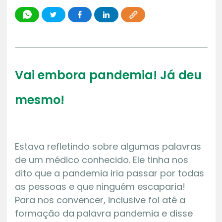
Vai embora pandemia! Já deu
mesmo!
Estava refletindo sobre algumas palavras
de um médico conhecido. Ele tinha nos
dito que a pandemia iria passar por todas
as pessoas e que ninguém escaparia!
Para nos convencer, inclusive foi até a
formação da palavra pandemia e disse