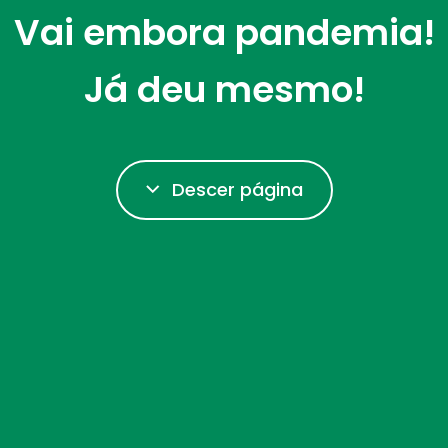
Vai embora pandemia!
Já deu mesmo!
Descer página