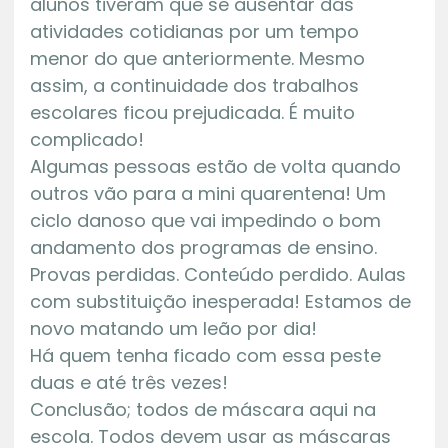
alunos tiveram que se ausentar das
atividades cotidianas por um tempo
menor do que anteriormente. Mesmo
assim, a continuidade dos trabalhos
escolares ficou prejudicada. É muito
complicado!
Algumas pessoas estão de volta quando
outros vão para a mini quarentena! Um
ciclo danoso que vai impedindo o bom
andamento dos programas de ensino.
Provas perdidas. Conteúdo perdido. Aulas
com substituição inesperada! Estamos de
novo matando um leão por dia!
Há quem tenha ficado com essa peste
duas e até três vezes!
Conclusão; todos de máscara aqui na
escola. Todos devem usar as máscaras