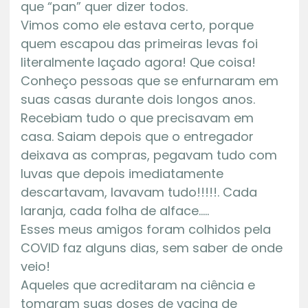
que “pan” quer dizer todos.
Vimos como ele estava certo, porque
quem escapou das primeiras levas foi
literalmente laçado agora! Que coisa!
Conheço pessoas que se enfurnaram em
suas casas durante dois longos anos.
Recebiam tudo o que precisavam em
casa. Saiam depois que o entregador
deixava as compras, pegavam tudo com
luvas que depois imediatamente
descartavam, lavavam tudo!!!!!. Cada
laranja, cada folha de alface…..
Esses meus amigos foram colhidos pela
COVID faz alguns dias, sem saber de onde
veio!
Aqueles que acreditaram na ciência e
tomaram suas doses de vacina de