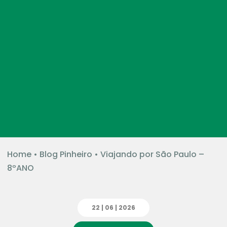
Home
•
Blog Pinheiro
•
Viajando por São Paulo –
8ºANO
22 | 06 | 2026