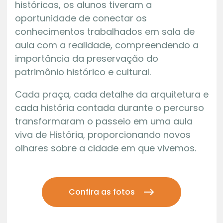
históricas, os alunos tiveram a
oportunidade de conectar os
conhecimentos trabalhados em sala de
aula com a realidade, compreendendo a
importância da preservação do
patrimônio histórico e cultural.
Cada praça, cada detalhe da arquitetura e
cada história contada durante o percurso
transformaram o passeio em uma aula
viva de História, proporcionando novos
olhares sobre a cidade em que vivemos.
Confira as fotos