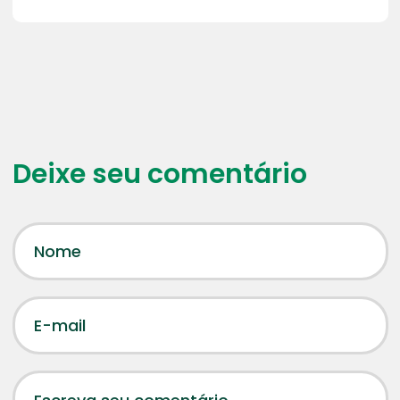
Deixe seu comentário