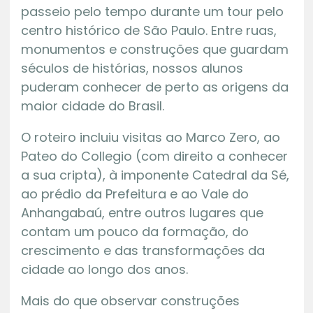
passeio pelo tempo durante um tour pelo
centro histórico de São Paulo. Entre ruas,
monumentos e construções que guardam
séculos de histórias, nossos alunos
puderam conhecer de perto as origens da
maior cidade do Brasil.
O roteiro incluiu visitas ao Marco Zero, ao
Pateo do Collegio (com direito a conhecer
a sua cripta), à imponente Catedral da Sé,
ao prédio da Prefeitura e ao Vale do
Anhangabaú, entre outros lugares que
contam um pouco da formação, do
crescimento e das transformações da
cidade ao longo dos anos.
Mais do que observar construções