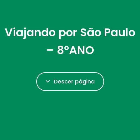
Viajando por São Paulo
– 8ºANO
Descer página