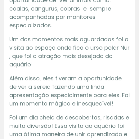
oportunidade de ver animais como:
coalas, cangurus, cobras e sempre
acompanhadas por monitores
especializados.
Um dos momentos mais aguardados foi a
visita ao espaço onde fica o urso polar Nur
, que foi a atração mais desejada do
aquário!
Além disso, eles tiveram a oportunidade
de ver a sereia fazendo uma linda
apresentação especialmente para eles. Foi
um momento mágico e inesquecível!
Foi um dia cheio de descobertas, risadas e
muita diversão! Essa visita ao aquário foi
uma ótima maneira de unir aprendizado e