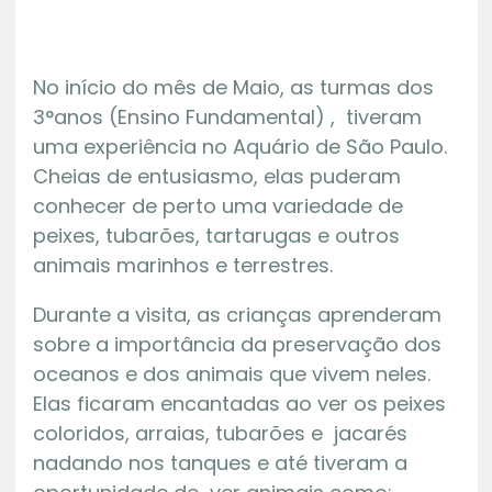
No início do mês de Maio, as turmas dos
3°anos (Ensino Fundamental) , tiveram
uma experiência no Aquário de São Paulo.
Cheias de entusiasmo, elas puderam
conhecer de perto uma variedade de
peixes, tubarões, tartarugas e outros
animais marinhos e terrestres.
Durante a visita, as crianças aprenderam
sobre a importância da preservação dos
oceanos e dos animais que vivem neles.
Elas ficaram encantadas ao ver os peixes
coloridos, arraias, tubarões e jacarés
nadando nos tanques e até tiveram a