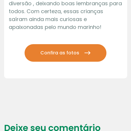
diversão , deixando boas lembranças para
todos. Com certeza, essas crianças
saíram ainda mais curiosas e
apaixonadas pelo mundo marinho!
Confira as fotos
Deixe seu comentário