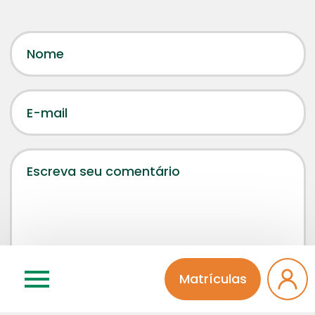
Matrículas