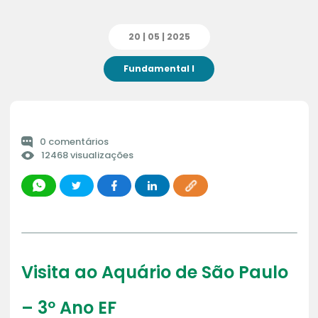
20 | 05 | 2025
Fundamental I
0 comentários
12468 visualizações
Visita ao Aquário de São Paulo
– 3º Ano EF