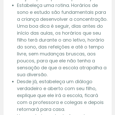
Estabeleça uma rotina. Horários de
sono e estudo são fundamentais para
a criança desenvolver a concentração.
Uma boa dica é seguir, dias antes do
início das aulas, os horários que seu
filho terá durante o ano letivo, horário
do sono, das refeições e até o tempo
livre, sem mudanças bruscas, aos
poucos, para que ele não tenha a
sensação de que a escola atrapalha a
sua diversão.
Desde já, estabeleça um diálogo
verdadeiro e aberto com seu filho,
explique que ele irá a escola, ficará
com a professora e colegas e depois
retornará para casa.