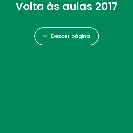
Volta às aulas 2017
Descer página