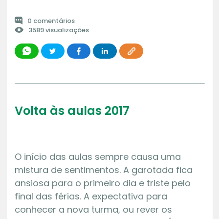
0 comentários
3589 visualizações
Volta às aulas 2017
O início das aulas sempre causa uma
mistura de sentimentos. A garotada fica
ansiosa para o primeiro dia e triste pelo
final das férias. A expectativa para
conhecer a nova turma, ou rever os