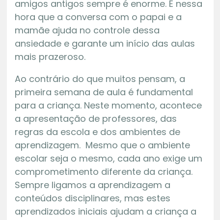
amigos antigos sempre é enorme. É nessa
hora que a conversa com o papai e a
mamãe ajuda no controle dessa
ansiedade e garante um início das aulas
mais prazeroso.
Ao contrário do que muitos pensam, a
primeira semana de aula é fundamental
para a criança. Neste momento, acontece
a apresentação de professores, das
regras da escola e dos ambientes de
aprendizagem. Mesmo que o ambiente
escolar seja o mesmo, cada ano exige um
comprometimento diferente da criança.
Sempre ligamos a aprendizagem a
conteúdos disciplinares, mas estes
aprendizados iniciais ajudam a criança a