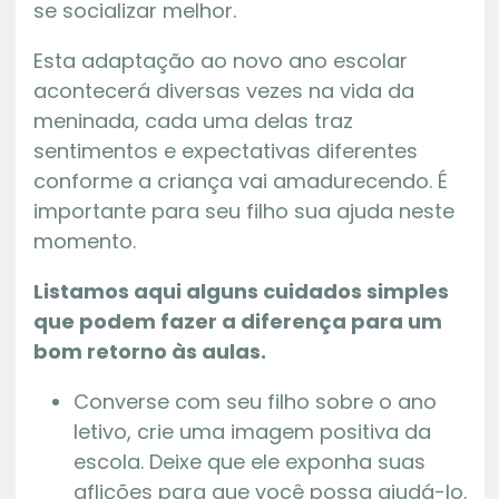
se socializar melhor.
Esta adaptação ao novo ano escolar
acontecerá diversas vezes na vida da
meninada, cada uma delas traz
sentimentos e expectativas diferentes
conforme a criança vai amadurecendo. É
importante para seu filho sua ajuda neste
momento.
Listamos aqui alguns cuidados simples
que podem fazer a diferença para um
bom retorno às aulas.
Converse com seu filho sobre o ano
letivo, crie uma imagem positiva da
escola. Deixe que ele exponha suas
aflições para que você possa ajudá-lo.