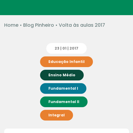
Home
•
Blog Pinheiro
•
Volta às aulas 2017
23 | 01 | 2017
Educação Infantil
Ensino Médio
Fundamental I
Fundamental II
Integral