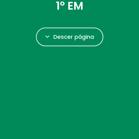
1º EM
Descer página