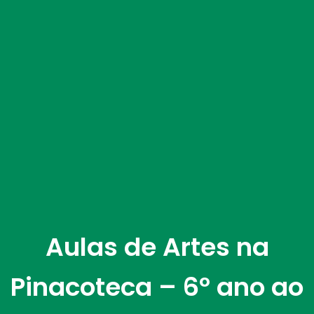
Aulas de Artes na
Pinacoteca – 6º ano ao