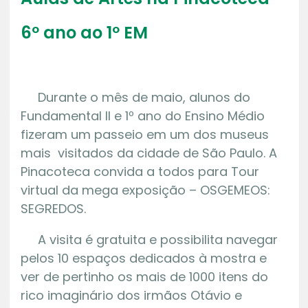
6º ano ao 1º EM
Durante o mês de maio, alunos do
Fundamental II e 1º ano do Ensino Médio
fizeram um passeio em um dos museus
mais visitados da cidade de São Paulo. A
Pinacoteca convida a todos para Tour
virtual da mega exposição – OSGEMEOS:
SEGREDOS.
A visita é gratuita e possibilita navegar
pelos 10 espaços dedicados à mostra e
ver de pertinho os mais de 1000 itens do
rico imaginário dos irmãos Otávio e