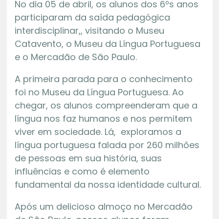
No dia 05 de abril, os alunos dos 6ºs anos
participaram da saída pedagógica
interdisciplinar,, visitando o Museu
Catavento, o Museu da Língua Portuguesa
e o Mercadão de São Paulo.
A primeira parada para o conhecimento
foi no Museu da Língua Portuguesa. Ao
chegar, os alunos compreenderam que a
língua nos faz humanos e nos permitem
viver em sociedade. Lá, exploramos a
língua portuguesa falada por 260 milhões
de pessoas em sua história, suas
influências e como é elemento
fundamental da nossa identidade cultural.
Após um delicioso almoço no Mercadão