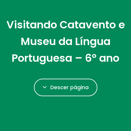
Visitando Catavento e
Museu da Língua
Portuguesa – 6º ano
Descer página