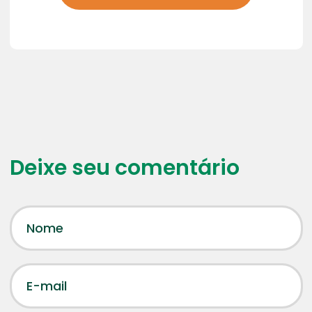
Deixe seu comentário