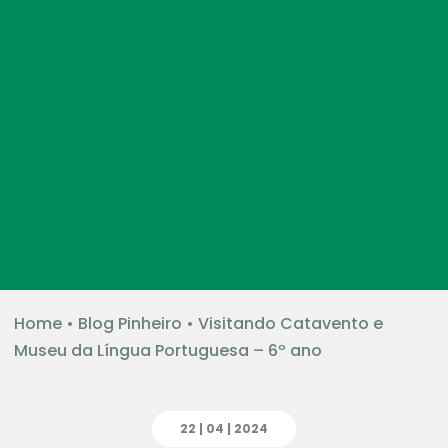
Home
•
Blog Pinheiro
•
Visitando Catavento e
Museu da Língua Portuguesa – 6º ano
22 | 04 | 2024