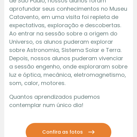
de São Paulo, nossos alunos foram
aprofundar seus conhecimentos no Museu
Catavento, em uma visita
foi repleta de
expectativas, exploração e descobertas.
Ao entrar na sessão sobre a origem do
Universo, os alunos puderam explorar
sobre Astronomia, Sistema Solar e Terra.
Depois, nossos alunos puderam vivenciar
a sessão engenho, onde exploraram sobre
luz e óptica, mecânica, eletromagnetismo,
som, calor, motores.
Quantos aprendizados pudemos
contemplar num único dia!
Confira as fotos