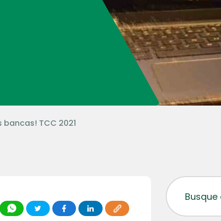
 bancas! TCC 2021