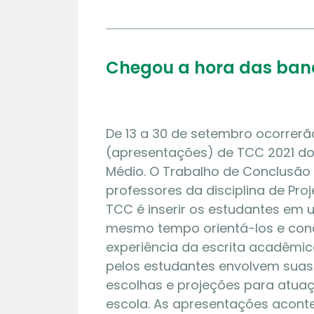
Chegou a hora das ban
De 13 a 30 de setembro ocorrer
(apresentações) de TCC 2021 do
Médio. O Trabalho de Conclusão 
professores da disciplina de Proj
TCC é inserir os estudantes em 
mesmo tempo orientá-los e cond
experiência da escrita acadêmic
pelos estudantes envolvem suas
escolhas e projeções para atua
escola. As apresentações aconte