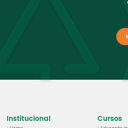
Institucional
Cursos