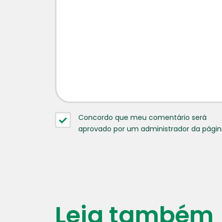
Concordo que meu comentário será
aprovado por um administrador da pági
Leia também