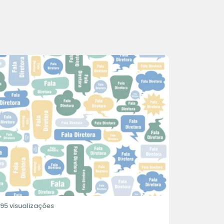
195 visualizações