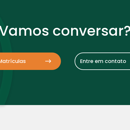
Vamos conversar
Matrículas
Entre em contato