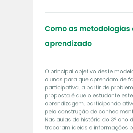
Como as metodologias 
aprendizado
O principal objetivo deste model
alunos para que aprendam de 
participativa, a partir de problem
proposta é que o estudante este
aprendizagem, participando ati
pela construção de conheciment
Nas aulas de história do 3º ano 
trocaram ideias e informações 