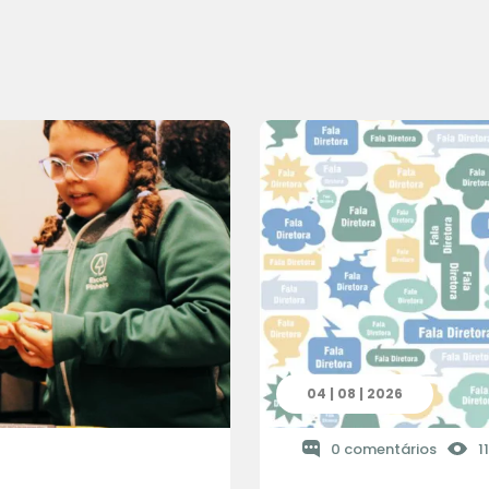
04 | 08 | 2026
0 comentários
1