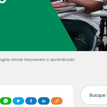
gias ativas favorecem o aprendizado