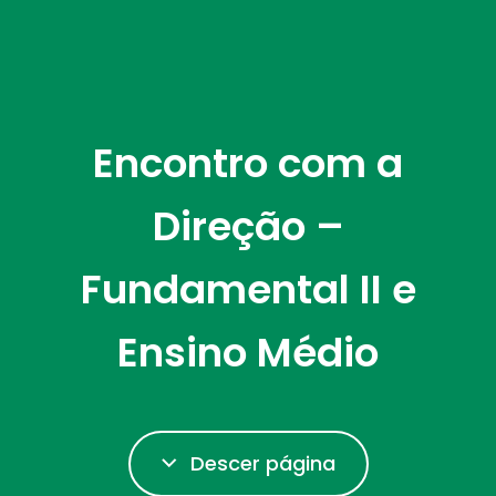
Encontro com a
Direção –
Fundamental II e
Ensino Médio
Descer página