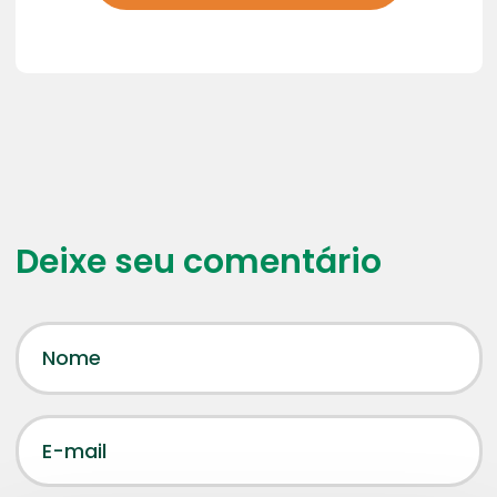
Deixe seu comentário