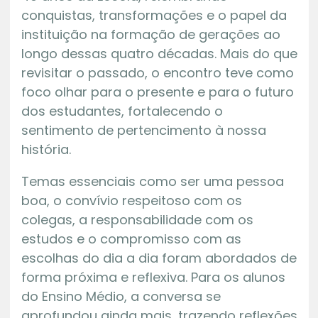
conquistas, transformações e o papel da
instituição na formação de gerações ao
longo dessas quatro décadas. Mais do que
revisitar o passado, o encontro teve como
foco olhar para o presente e para o futuro
dos estudantes, fortalecendo o
sentimento de pertencimento à nossa
história.
Temas essenciais como ser uma pessoa
boa, o convívio respeitoso com os
colegas, a responsabilidade com os
estudos e o compromisso com as
escolhas do dia a dia foram abordados de
forma próxima e reflexiva. Para os alunos
do Ensino Médio, a conversa se
aprofundou ainda mais, trazendo reflexões