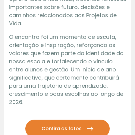
importantes sobre futuro, decisões e
caminhos relacionados aos Projetos de
Vida.
O encontro foi um momento de escuta,
orientação e inspiração, reforçando os
valores que fazem parte da identidade da
nossa escola e fortalecendo o vínculo
entre alunos e gestão. Um início de ano
significativo, que certamente contribuirá
para uma trajetória de aprendizado,
crescimento e boas escolhas ao longo de
2026.
Confira as fotos