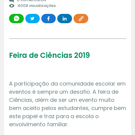
4008 visualizações
Feira de Ciências 2019
A participação da comunidade escolar em
eventos é sempre um desafio. A feira de
Ciências, além de ser um evento muito
bem aceito pelos estudantes, cumpre bem
este papel e traz para a escola o
envolvimento familiar.