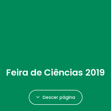
Feira de Ciências 2019
Descer página