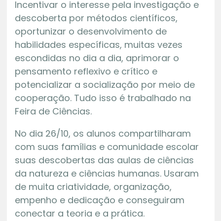
Incentivar o interesse pela investigação e
descoberta por métodos científicos,
oportunizar o desenvolvimento de
habilidades específicas, muitas vezes
escondidas no dia a dia, aprimorar o
pensamento reflexivo e crítico e
potencializar a socialização por meio de
cooperação. Tudo isso é trabalhado na
Feira de Ciências.
No dia 26/10, os alunos compartilharam
com suas famílias e comunidade escolar
suas descobertas das aulas de ciências
da natureza e ciências humanas. Usaram
de muita criatividade, organização,
empenho e dedicação e conseguiram
conectar a teoria e a prática.