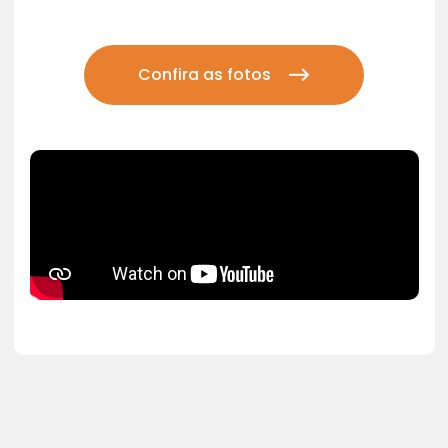
Confira as fotos