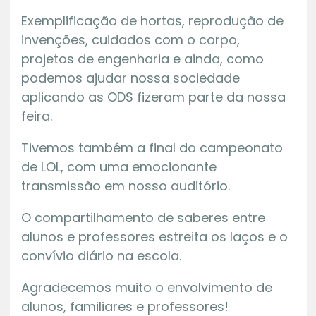
Exemplificação de hortas, reprodução de
invenções, cuidados com o corpo,
projetos de engenharia e ainda, como
podemos ajudar nossa sociedade
aplicando as ODS fizeram parte da nossa
feira.
Tivemos também a final do campeonato
de LOL, com uma emocionante
transmissão em nosso auditório.
O compartilhamento de saberes entre
alunos e professores estreita os laços e o
convívio diário na escola.
Agradecemos muito o envolvimento de
alunos, familiares e professores!