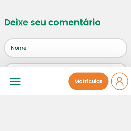
Deixe seu comentário
Matrículas