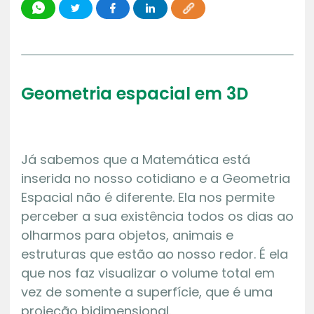
Geometria espacial em 3D
Já sabemos que a Matemática está
inserida no nosso cotidiano e a Geometria
Espacial não é diferente. Ela nos permite
perceber a sua existência todos os dias ao
olharmos para objetos, animais e
estruturas que estão ao nosso redor. É ela
que nos faz visualizar o volume total em
vez de somente a superfície, que é uma
projeção bidimensional.