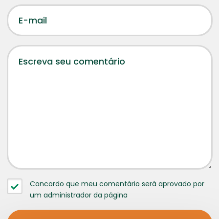
Concordo que meu comentário será aprovado por
um administrador da página