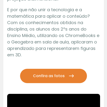
E por que não unir a tecnologia e a
matemática para aplicar o conteúdo?
Com os conhecimentos obtidos na
disciplina, os alunos dos 2ºs anos do
Ensino Médio, utilizando os ChromeBooks e
o Geogebra em sala de aula, aplicaram o
aprendizado para representarem figuras
em 3D.
Confira as fotos