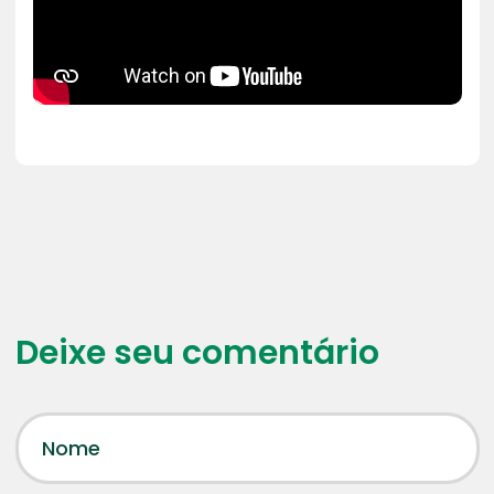
Deixe seu comentário