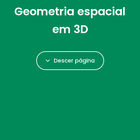
Geometria espacial
em 3D
Descer página