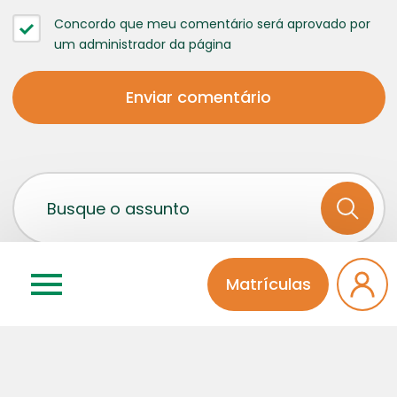
Concordo que meu comentário será aprovado por
um administrador da página
Matrículas
Categorias
Atividades Extra
Educação Infantil