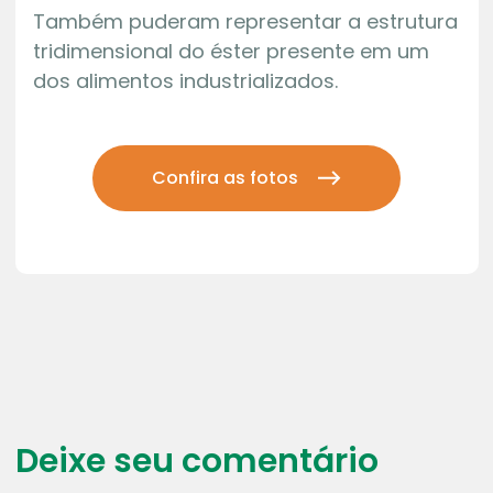
Também puderam representar a estrutura
tridimensional do éster presente em um
dos alimentos industrializados.
Confira as fotos
Deixe seu comentário