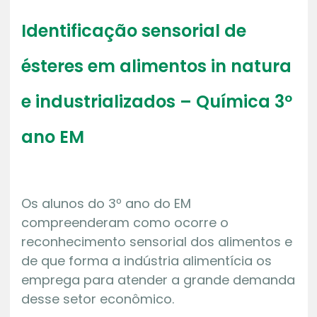
Identificação sensorial de
ésteres em alimentos in natura
e industrializados – Química 3º
ano EM
Os alunos do 3º ano do EM
compreenderam como ocorre o
reconhecimento sensorial dos alimentos e
de que forma a indústria alimentícia os
emprega para atender a grande demanda
desse setor econômico.