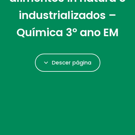
industrializados –
Química 3º ano EM
Descer página