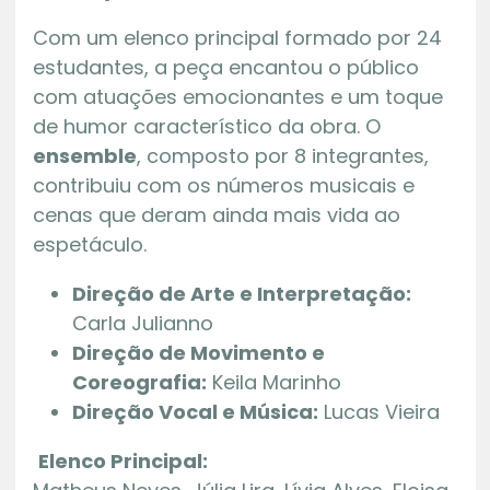
Com um elenco principal formado por 24
estudantes, a peça encantou o público
com atuações emocionantes e um toque
de humor característico da obra. O
ensemble
, composto por 8 integrantes,
contribuiu com os números musicais e
cenas que deram ainda mais vida ao
espetáculo.
Direção de Arte e Interpretação:
Carla Julianno
Direção de Movimento e
Coreografia:
Keila Marinho
Direção Vocal e Música:
Lucas Vieira
Elenco Principal: