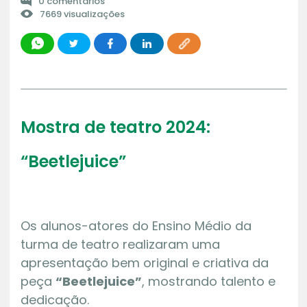
0 comentários
7669 visualizações
Mostra de teatro 2024:
“Beetlejuice”
Os alunos-atores do Ensino Médio da
turma de teatro realizaram uma
apresentação bem original e criativa da
peça
“Beetlejuice”
, mostrando talento e
dedicação.