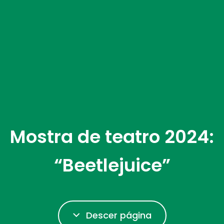
Mostra de teatro 2024:
“Beetlejuice”
Descer página