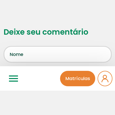
Deixe seu comentário
Matrículas