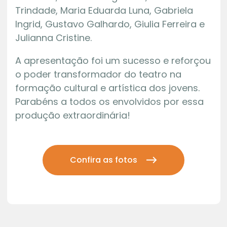
Trindade, Maria Eduarda Luna, Gabriela
Ingrid, Gustavo Galhardo, Giulia Ferreira e
Julianna Cristine.
A apresentação foi um sucesso e reforçou
o poder transformador do teatro na
formação cultural e artística dos jovens.
Parabéns a todos os envolvidos por essa
produção extraordinária!
Confira as fotos