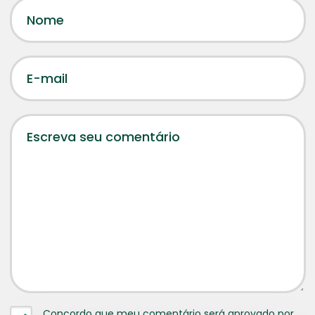
Concordo que meu comentário será aprovado por