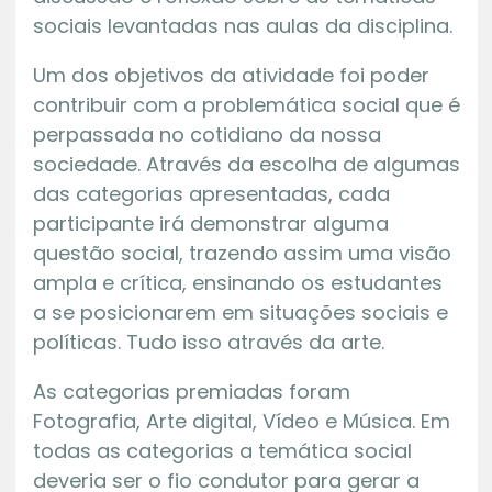
sociais levantadas nas aulas da disciplina.
Um dos objetivos da atividade foi poder
contribuir com a problemática social que é
perpassada no cotidiano da nossa
sociedade. Através da escolha de algumas
das categorias apresentadas, cada
participante irá demonstrar alguma
questão social, trazendo assim uma visão
ampla e crítica, ensinando os estudantes
a se posicionarem em situações sociais e
políticas. Tudo isso através da arte.
As categorias premiadas foram
Fotografia, Arte digital, Vídeo e Música. Em
todas as categorias a temática social
deveria ser o fio condutor para gerar a