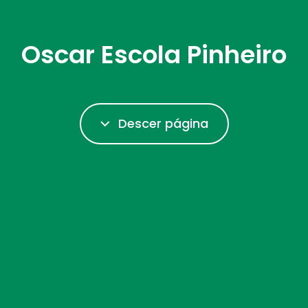
Oscar Escola Pinheiro
Descer página