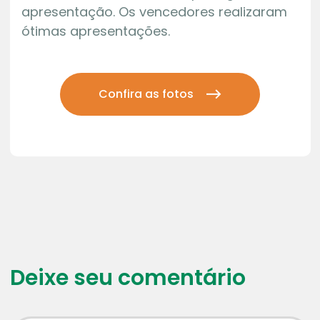
apresentação. Os vencedores realizaram
ótimas apresentações.
Confira as fotos
Deixe seu comentário