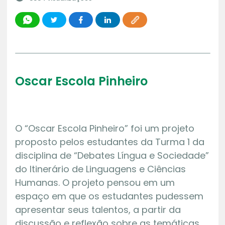
Oscar Escola Pinheiro
O “Oscar Escola Pinheiro” foi um projeto
proposto pelos estudantes da Turma 1 da
disciplina de “Debates Língua e Sociedade”
do Itinerário de Linguagens e Ciências
Humanas. O projeto pensou em um
espaço em que os estudantes pudessem
apresentar seus talentos, a partir da
discussão e reflexão sobre as temáticas