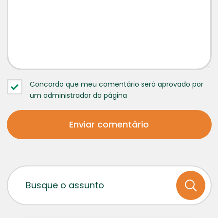
Concordo que meu comentário será aprovado por
um administrador da página