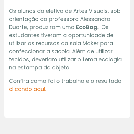
Os alunos da eletiva de Artes Visuais, sob
orientação da professora Alessandra
Duarte, produziram uma
EcoBag.
Os
estudantes tiveram a oportunidade de
utilizar os recursos da sala Maker para
confeccionar a sacola. Além de utilizar
tecidos, deveriam utilizar o tema ecologia
na estampa do objeto.
Confira como foi o trabalho e o resultado
clicando aqui.