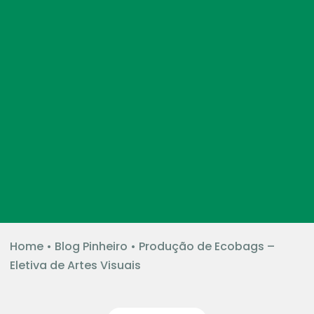
Home
•
Blog Pinheiro
•
Produção de Ecobags –
Eletiva de Artes Visuais