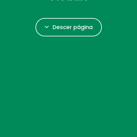
Descer página