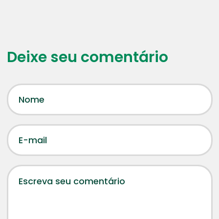
Deixe seu comentário