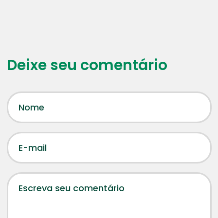
Deixe seu comentário