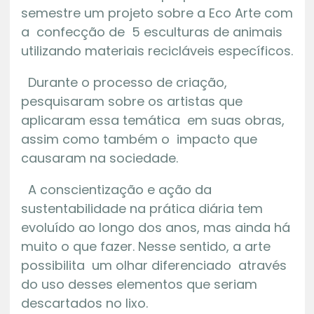
semestre um projeto sobre a Eco Arte com
a confecção de 5 esculturas de animais
utilizando materiais recicláveis específicos.
Durante o processo de criação,
pesquisaram sobre os artistas que
aplicaram essa temática em suas obras,
assim como também o impacto que
causaram na sociedade.
A conscientização e ação da
sustentabilidade na prática diária tem
evoluído ao longo dos anos, mas ainda há
muito o que fazer. Nesse sentido, a arte
possibilita um olhar diferenciado através
do uso desses elementos que seriam
descartados no lixo.