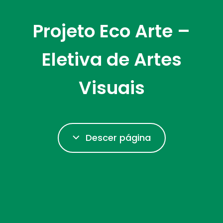
Projeto Eco Arte –
Eletiva de Artes
Visuais
Descer página