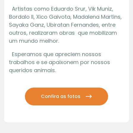
Artistas como Eduardo Srur, Vik Muniz,
Bordalo II, Xico Gaivota, Madalena Martins,
Sayaka Ganz, Ubiratan Fernandes, entre
outros, realizaram obras que mobilizam
um mundo melhor.
Esperamos que apreciem nossos
trabalhos e se apaixonem por nossos
queridos animais.
Confira as fotos