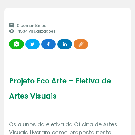
0 comentários
4534 visualizações
Projeto Eco Arte – Eletiva de
Artes Visuais
Os alunos da eletiva da Oficina de Artes
Visuais tiveram como proposta neste