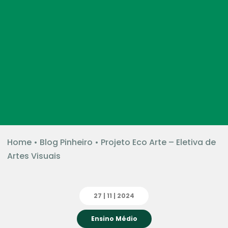
Home
•
Blog Pinheiro
•
Projeto Eco Arte – Eletiva de
Artes Visuais
27 | 11 | 2024
Ensino Médio