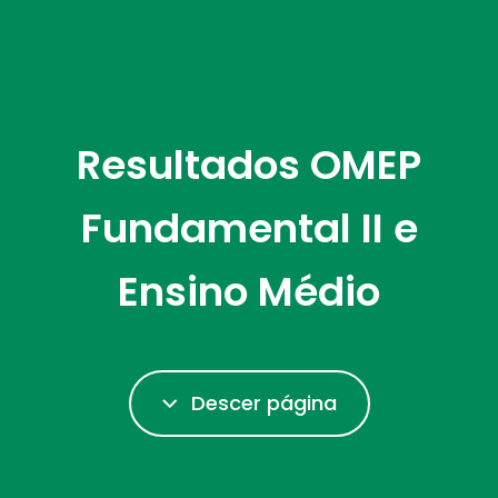
Resultados OMEP
Fundamental II e
Ensino Médio
Descer página