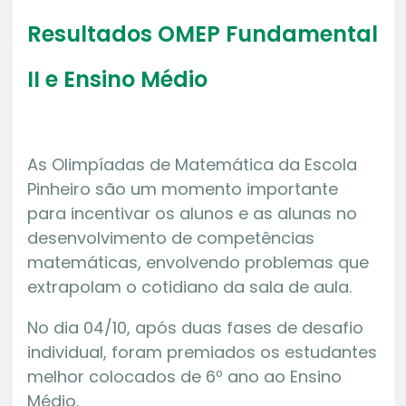
Resultados OMEP Fundamental
II e Ensino Médio
As Olimpíadas de Matemática da Escola
Pinheiro são um momento importante
para incentivar os alunos e as alunas no
desenvolvimento de competências
matemáticas, envolvendo problemas que
extrapolam o cotidiano da sala de aula.
No dia 04/10, após duas fases de desafio
individual, foram premiados os estudantes
melhor colocados de 6º ano ao Ensino
Médio.