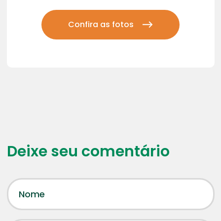
Confira as fotos
Deixe seu comentário