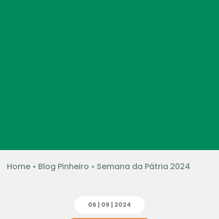
Home
•
Blog Pinheiro
•
Semana da Pátria 2024
06 | 09 | 2024