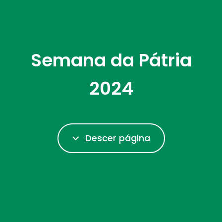
Semana da Pátria
2024
Descer página