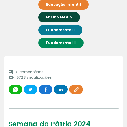
Educação Infantil
Ensino Médio
Fundamental I
Fundamental II
0 comentários
9723 visualizações
Semana da Pátria 2024