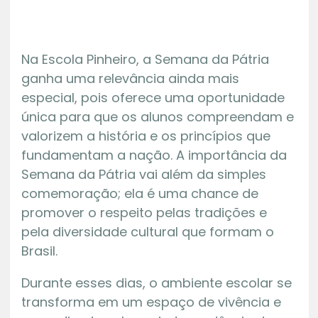
Na Escola Pinheiro, a Semana da Pátria
ganha uma relevância ainda mais
especial, pois oferece uma oportunidade
única para que os alunos compreendam e
valorizem a história e os princípios que
fundamentam a nação. A importância da
Semana da Pátria vai além da simples
comemoração; ela é uma chance de
promover o respeito pelas tradições e
pela diversidade cultural que formam o
Brasil.
Durante esses dias, o ambiente escolar se
transforma em um espaço de vivência e