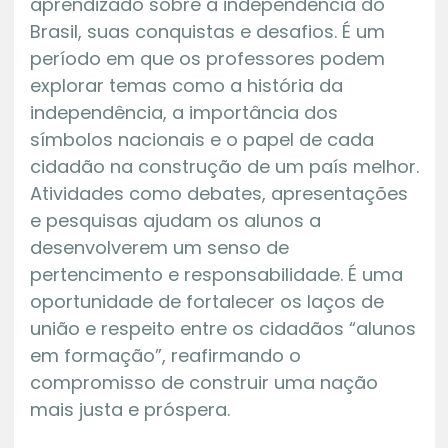
aprendizado sobre a independência do
Brasil, suas conquistas e desafios. É um
período em que os professores podem
explorar temas como a história da
independência, a importância dos
símbolos nacionais e o papel de cada
cidadão na construção de um país melhor.
Atividades como debates, apresentações
e pesquisas ajudam os alunos a
desenvolverem um senso de
pertencimento e responsabilidade. É uma
oportunidade de fortalecer os laços de
união e respeito entre os cidadãos “alunos
em formação”, reafirmando o
compromisso de construir uma nação
mais justa e próspera.