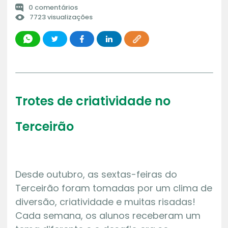
0 comentários
7723 visualizações
Trotes de criatividade no
Terceirão
Desde outubro, as sextas-feiras do
Terceirão foram tomadas por um clima de
diversão, criatividade e muitas risadas!
Cada semana, os alunos receberam um