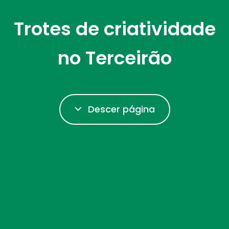
Trotes de criatividade
no Terceirão
Descer página