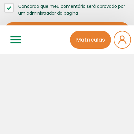
Concordo que meu comentário será aprovado por
um administrador da página
Matrículas
Categorias
Atividades Extra
Educação Infantil