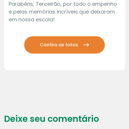
Parabéns, Terceirão, por todo o empenho
e pelas memórias incríveis que deixaram
em nossa escola!
Confira as fotos
Deixe seu comentário